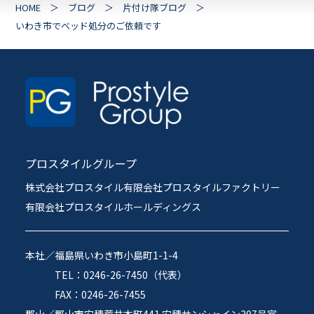
HOME
ブログ
片付け隊ブログ
いわき市でベッド処分のご依頼です
プロスタイルグループ
株式会社プロスタイル
有限会社プロスタイルファクトリー
有限会社プロスタイルホールディングス
本社／
福島県いわき市小島町1-1-4
TEL：0246-26-7450（代表）
FAX：0246-26-7455