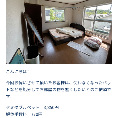
こんにちは！
今回お伺いさせて頂いたお客様は、使わなくなったベッ
トなどを処分してお部屋の物を無くしたいとのご依頼で
す。
セミダブルベット 3,850円
解体手数料 770円