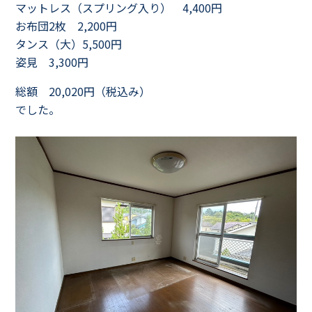
マットレス（スプリング入り） 4,400円
お布団2枚 2,200円
タンス（大）5,500円
姿見 3,300円
総額 20,020円（税込み）
でした。