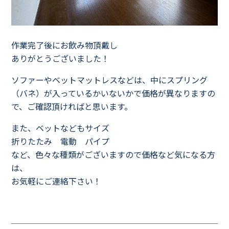
作業完了後にお飲み物頂戴し
ありがとうございました！
ソファーやベットマットレスなどは、中にスプリング
（バネ）が入っているかいないかで価格が異なりますの
で、ご確認頂ければと思います。
また、ベットなどもサイズ
折りたたみ 電動 パイプ
など、色々な種類がございますので価格など気になる方
は、
お気軽にご連絡下さい！