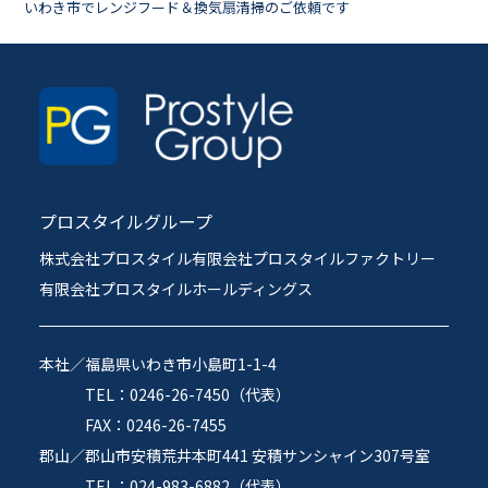
いわき市でレンジフード＆換気扇清掃のご依頼です
プロスタイルグループ
株式会社プロスタイル
有限会社プロスタイルファクトリー
有限会社プロスタイルホールディングス
本社／
福島県いわき市小島町1-1-4
TEL：0246-26-7450（代表）
FAX：0246-26-7455
郡山／
郡山市安積荒井本町441 安積サンシャイン307号室
TEL：024-983-6882（代表）