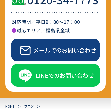
HOME
ブログ