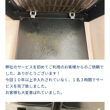
弊社のサービスを初めてご利用のお客様からのご依頼で
した。ありがとうございます！
今回１０年以上手入れされていなく、１名３時間でサー
ビスを完了致しました。
お客様も大変喜ばれていました。