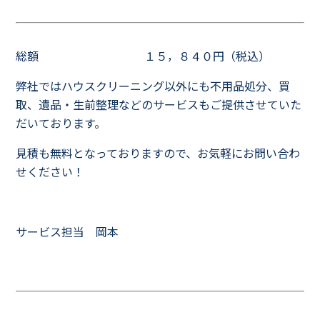
総額 １５，８４０円（税込）
弊社ではハウスクリーニング以外にも不用品処分、買
取、遺品・生前整理などのサービスもご提供させていた
だいております。
見積も無料となっておりますので、お気軽にお問い合わ
せください！
サービス担当 岡本