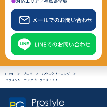
HOME
ブログ
ハウスクリーニング
ハウスクリーニングブログです！！！