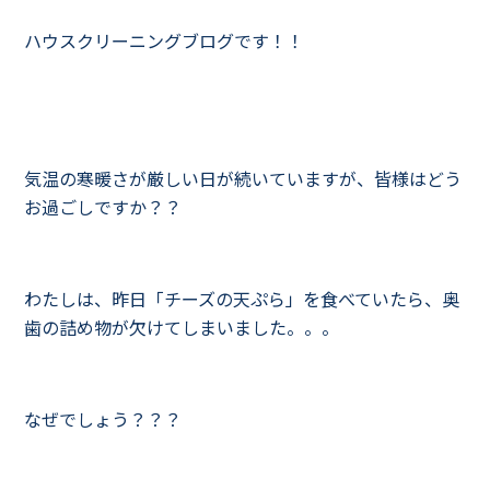
ハウスクリーニングブログです！！
気温の寒暖さが厳しい日が続いていますが、皆様はどう
お過ごしですか？？
わたしは、昨日「チーズの天ぷら」を食べていたら、奥
歯の詰め物が欠けてしまいました。。。
なぜでしょう？？？