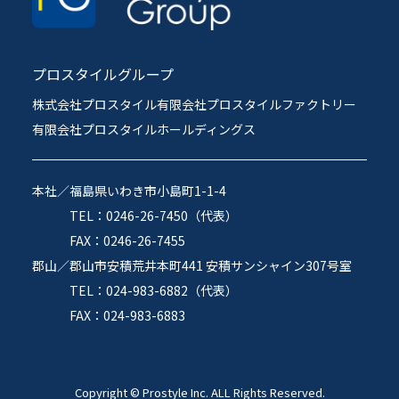
プロスタイルグループ
株式会社プロスタイル
有限会社プロスタイルファクトリー
有限会社プロスタイルホールディングス
本社／
福島県いわき市小島町1-1-4
TEL：0246-26-7450（代表）
FAX：0246-26-7455
郡山／
郡山市安積荒井本町441 安積サンシャイン307号室
TEL：024-983-6882（代表）
FAX：024-983-6883
Copyright © Prostyle Inc. ALL Rights Reserved.