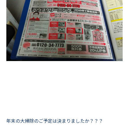
年末の大掃除のご予定は決まりましたか？？？