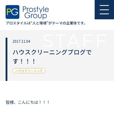
プロスタイルは“人と環境”が
テーマの企業体です。
STAFF
2017.11.04
ハウスクリーニングブログで
す！！！
ハウスクリーニング
皆様、こんにちは！！！