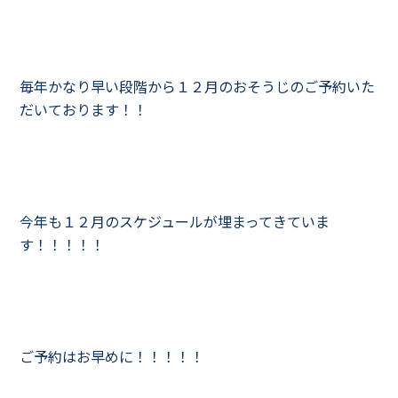
毎年かなり早い段階から１２月のおそうじのご予約いた
だいております！！
今年も１２月のスケジュールが埋まってきていま
す！！！！！
ご予約はお早めに！！！！！