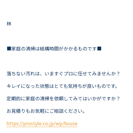
林
■家庭の清掃は結構時間がかかるものです■
落ちない汚れは、いますぐプロに任せてみませんか？
キレイになった状態はとても気持ちが良いものです。
定期的に家庭の清掃を依頼してみてはいかがですか？
お見積りもお気軽にご相談ください。
https://prostyle.co.jp/wp/house