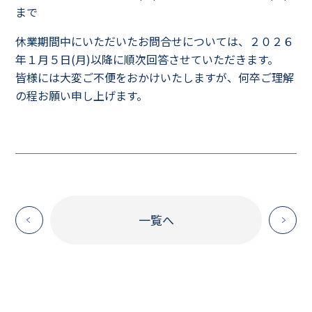
まで
休業期間中にいただいたお問合せについては、２０２６
年１月５日(月)以降に順次回答させていただきます。
皆様には大変ご不便をおかけいたしますが、何卒ご理解
の程お願い申し上げます。
一覧へ