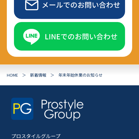
HOME
新着情報
年末年始休業のお知らせ
プロスタイルグループ