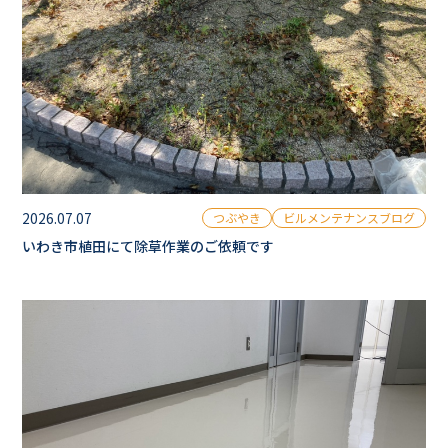
2026.07.07
つぶやき
ビルメンテナンスブログ
いわき市植田にて除草作業のご依頼です