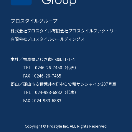
プロスタイルグループ
株式会社プロスタイル
有限会社プロスタイルファクトリー
有限会社プロスタイルホールディングス
本社／
福島県いわき市小島町1-1-4
TEL：0246-26-7450（代表）
FAX：0246-26-7455
郡山／
郡山市安積荒井本町441 安積サンシャイン307号室
TEL：024-983-6882（代表）
FAX：024-983-6883
Copyright © Prostyle Inc. ALL Rights Reserved.