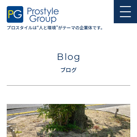
プロスタイルは“人と環境”が
テーマの企業体です。
Blog
ブログ