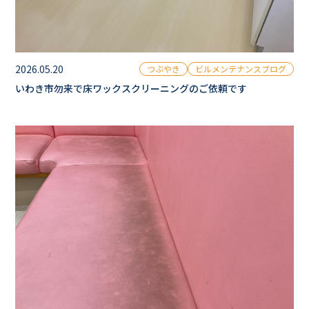
2026.05.20
つぶやき
ビルメンテナンスブログ
いわき市勿来で床ワックスクリーニングのご依頼です