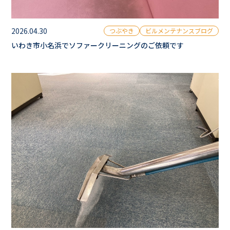
2026.04.30
つぶやき
ビルメンテナンスブログ
いわき市小名浜でソファークリーニングのご依頼です