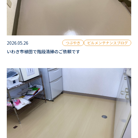
2026.05.26
つぶやき
ビルメンテナンスブログ
いわき市植田で階段清掃のご依頼です