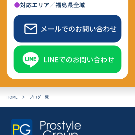
HOME
ブログ一覧