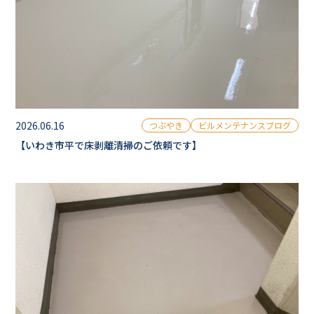
2026.06.16
つぶやき
ビルメンテナンスブログ
【いわき市平で床剥離清掃のご依頼です】