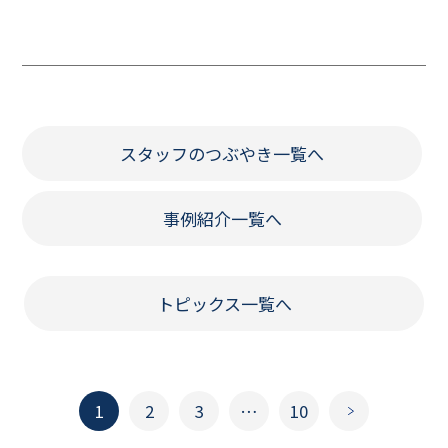
スタッフのつぶやき一覧へ
事例紹介一覧へ
トピックス一覧へ
1
2
3
…
10