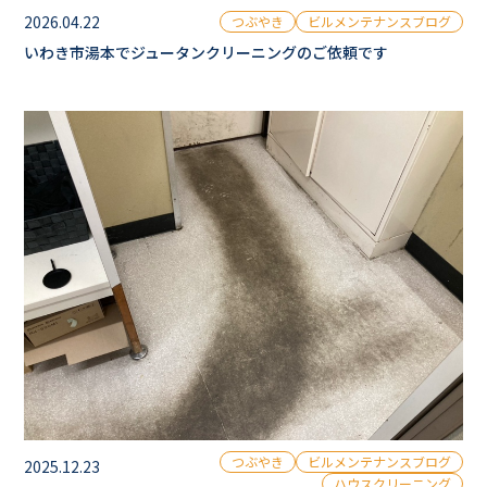
2026.04.22
つぶやき
ビルメンテナンスブログ
いわき市湯本でジュータンクリーニングのご依頼です
つぶやき
ビルメンテナンスブログ
2025.12.23
ハウスクリーニング