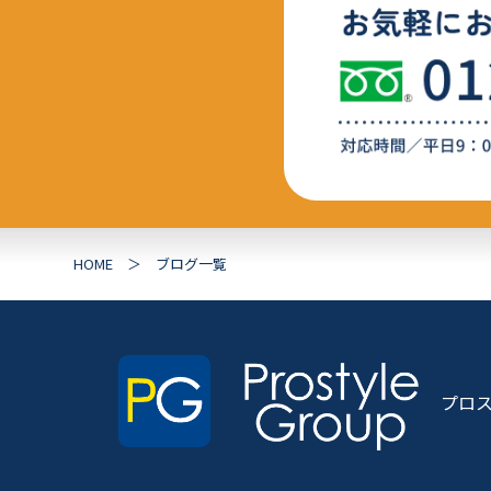
HOME
ブログ一覧
プロ