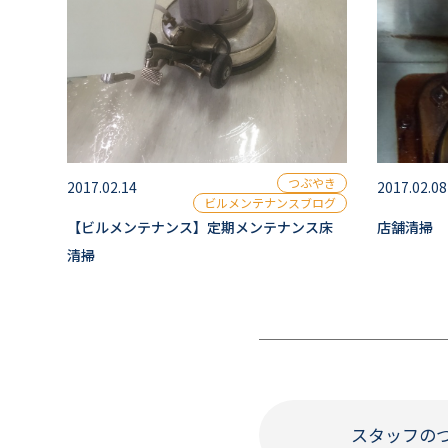
つぶやき
2017.02.14
2017.02.08
ビルメンテナンスブログ
【ビルメンテナンス】定期メンテナンス床
店舗清掃
清掃
スタッフの