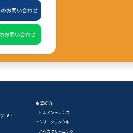
報
事業紹介
ビルメンテナンス
ログ
クリーンレンタル
ハウスクリーニング